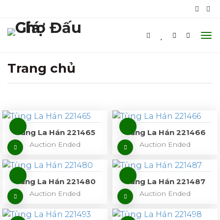
Trang chủ
Tùng La Hán 221465
Tùng La Hán 221466
Auction Ended
Auction Ended
Tùng La Hán 221480
Tùng La Hán 221487
Auction Ended
Auction Ended